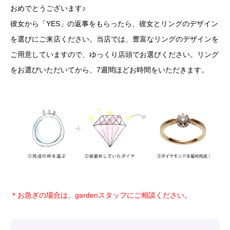
おめでとうございます♪
彼女から「YES」の返事をもらったら、彼女とリングのデザイン
を選びにご来店ください。当店では、豊富なリングのデザインを
ご用意していますので、ゆっくり店頭でお選びください。リング
をお選びいただいてから、7週間ほどお時間をいただきます。
＊お急ぎの場合は、gardenスタッフにご相談ください。