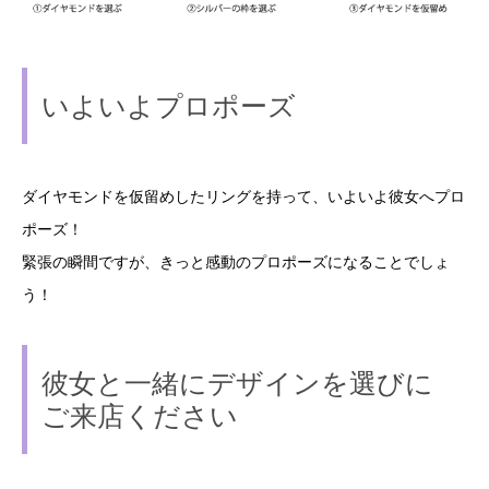
いよいよプロポーズ
ダイヤモンドを仮留めしたリングを持って、いよいよ彼女へプロ
ポーズ！
緊張の瞬間ですが、きっと感動のプロポーズになることでしょ
う！
彼女と一緒にデザインを選びに
ご来店ください