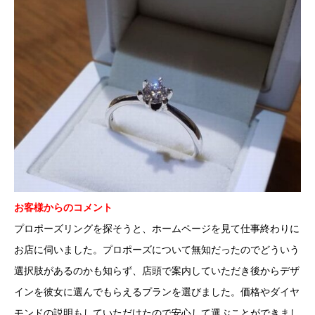
お客様からのコメント
プロポーズリングを探そうと、ホームページを見て仕事終わりに
お店に伺いました。プロポーズについて無知だったのでどういう
選択肢があるのかも知らず、店頭で案内していただき後からデザ
インを彼女に選んでもらえるプランを選びました。価格やダイヤ
モンドの説明もしていただけたので安心して選ぶことができまし