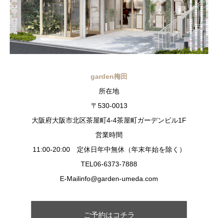
garden梅田
所在地
〒530-0013
大阪府大阪市北区茶屋町4-4茶屋町ガーデンビル1F
営業時間
11:00-20:00 定休日年中無休（年末年始を除く）
TEL06-6373-7888
E-Mailinfo@garden-umeda.com
ご予約はコチラ