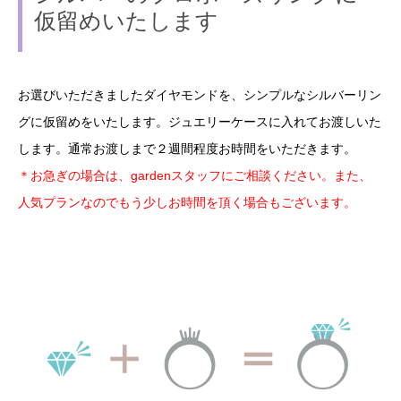
仮留めいたします
お選びいただきましたダイヤモンドを、シンプルなシルバーリン
グに仮留めをいたします。ジュエリーケースに入れてお渡しいた
します。通常お渡しまで２週間程度お時間をいただきます。
＊お急ぎの場合は、gardenスタッフにご相談ください。また、
人気プランなのでもう少しお時間を頂く場合もございます。