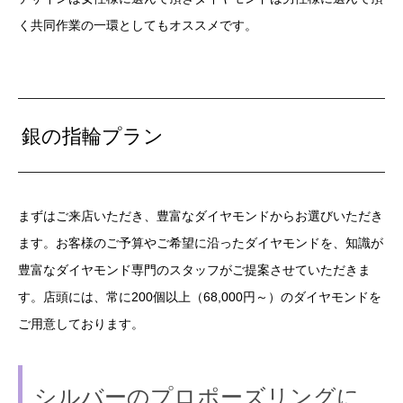
く共同作業の一環としてもオススメです。
銀の指輪プラン
まずはご来店いただき、豊富なダイヤモンドからお選びいただき
ます。お客様のご予算やご希望に沿ったダイヤモンドを、知識が
豊富なダイヤモンド専門のスタッフがご提案させていただきま
す。店頭には、常に200個以上（68,000円～）のダイヤモンドを
ご用意しております。
シルバーのプロポーズリングに