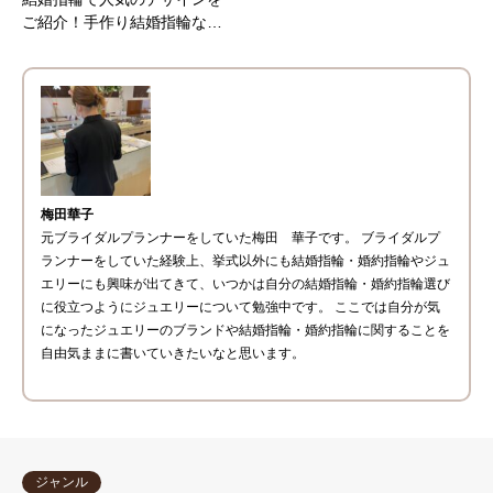
ご紹介！手作り結婚指輪な…
梅田華子
元ブライダルプランナーをしていた梅田 華子です。 ブライダルプ
ランナーをしていた経験上、挙式以外にも結婚指輪・婚約指輪やジュ
エリーにも興味が出てきて、いつかは自分の結婚指輪・婚約指輪選び
に役立つようにジュエリーについて勉強中です。 ここでは自分が気
になったジュエリーのブランドや結婚指輪・婚約指輪に関することを
自由気ままに書いていきたいなと思います。
ジャンル