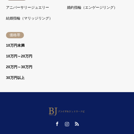
アニバーサリージュエリー
婚約指輪（エンゲージリング）
結婚指輪（マリッジリング）
価格帯
10万円未満
10万円～20万円
20万円～30万円
30万円以上
Facebook
Instagram
RSS