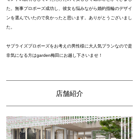
た。無事プロポーズ成功し、彼女も悩みながら婚約指輪のデザイ
ンを選んでいたので良かったと思います。ありがとうございまし
た。
サプライズプロポーズをお考えの男性様に大人気プランなので是
非気になる方はgarden梅田にお越し下さいませ！
店舗紹介