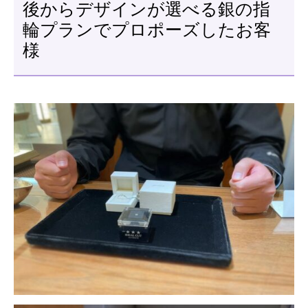
後からデザインが選べる銀の指
輪プランでプロポーズしたお客
様