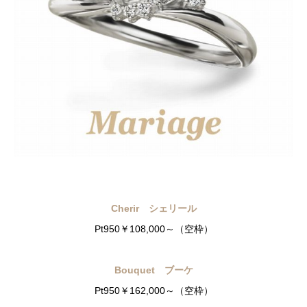
Cherir シェリール
Pt950￥108,000～（空枠）
Bouquet ブーケ
Pt950￥162,000～（空枠）