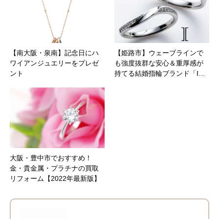
【南大阪・泉南】記念日にハ
【姫路市】ウェーブラインで
ワイアンジュエリーをプレゼ
も強度抜群な安心＆重厚感が
ント
持てる結婚指輪ブランド「I…
大阪・豊中市でおすすめ！
金・貴金属・プラチナの買取
リフォーム【2022年最新版】