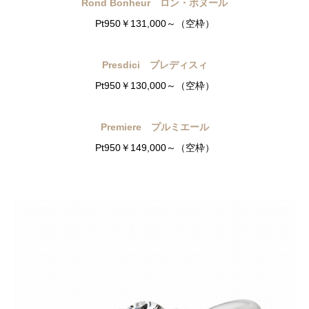
Rond Bonheur ロン・ボヌール
Pt950￥131,000～（空枠）
Presdici プレディスィ
Pt950￥130,000～（空枠）
Premiere プルミエール
Pt950￥149,000～（空枠）