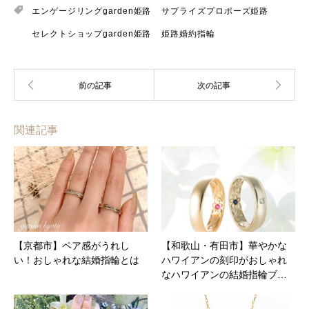
エンゲージリングgarden姫路
サプライズプロポーズ姫路
セレクトショップgarden姫路
姫路婚約指輪
関連記事
【京都市】ペア感がうれし
【和歌山・有田市】華やかな
い！おしゃれな結婚指輪とは
ハワイアンの刻印がおしゃれ
なハワイアンの結婚指輪ブ…