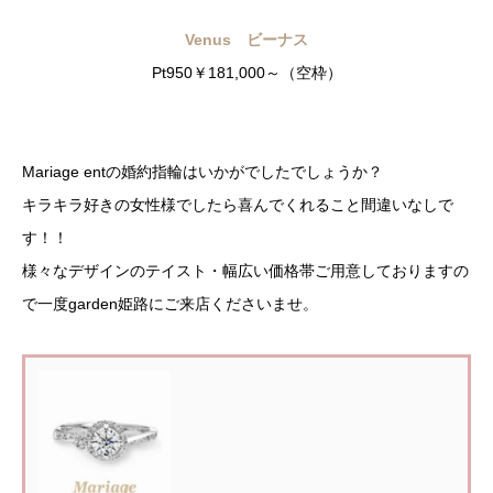
Venus ビーナス
Pt950￥181,000～（空枠）
Mariage entの婚約指輪はいかがでしたでしょうか？
キラキラ好きの女性様でしたら喜んでくれること間違いなしで
す！！
様々なデザインのテイスト・幅広い価格帯ご用意しておりますの
で一度garden姫路にご来店くださいませ。