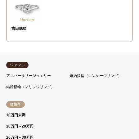
吉田璃玖
ジャンル
アニバーサリージュエリー
婚約指輪（エンゲージリング）
結婚指輪（マリッジリング）
価格帯
10万円未満
10万円～20万円
20万円～30万円