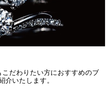
もこだわりたい方におすすめのブ
』をご紹介いたします。