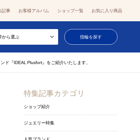
集記事
お客様アルバム
ショップ一覧
お気に入り商品
帯から選ぶ
DEAL Plusfort』をご紹介いたします。
特集記事カテゴリ
ショップ紹介
ジュエリー特集
人気ブランド