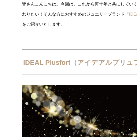
皆さんこんにちは。今回は、これから何十年と共にしてい
わりたい！そんな方におすすめのジュエリーブランド
『ID
をご紹介いたします。
IDEAL Plusfort（アイデアルプ