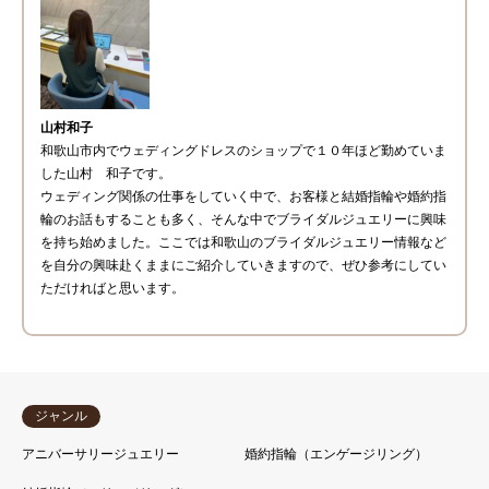
山村和子
和歌山市内でウェディングドレスのショップで１０年ほど勤めていま
した山村 和子です。
ウェディング関係の仕事をしていく中で、お客様と結婚指輪や婚約指
輪のお話もすることも多く、そんな中でブライダルジュエリーに興味
を持ち始めました。ここでは和歌山のブライダルジュエリー情報など
を自分の興味赴くままにご紹介していきますので、ぜひ参考にしてい
ただければと思います。
ジャンル
アニバーサリージュエリー
婚約指輪（エンゲージリング）