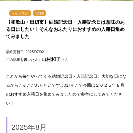
ショップ紹介
豆知識
【和歌山・田辺市】結婚記念日・入籍記念日は意味のあ
る日にしたい！そんなおふたりにおすすめの入籍日集め
てみました
最終更新日: 2025/07/02
山村和子
この記事を書いた人：
さん
これから毎年やってくる結婚記念日・入籍記念日。大切な日にな
るからこそこだわりたいですよね♪そこで今回は２０２５年８月
のおすすめ入籍日を集めてみましたので参考にしてみてくださ
い！
2025年8月