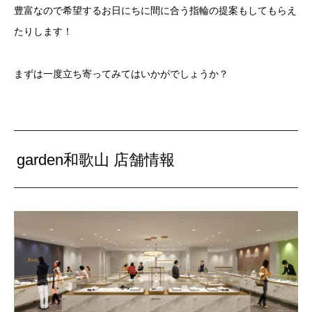
豊富なので希望するお日にちに間に合う指輪の提案もしてもらえ
たりします！
まずは一度立ち寄ってみてはいかがでしょうか？
garden和歌山 店舗情報