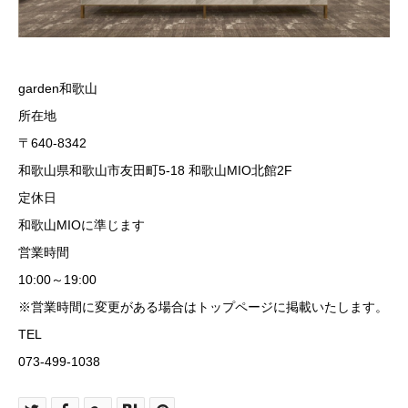
garden和歌山
所在地
〒640-8342
和歌山県和歌山市友田町5-18 和歌山MIO北館2F
定休日
和歌山MIOに準じます
営業時間
10:00～19:00
※営業時間に変更がある場合はトップページに掲載いたします。
TEL
073-499-1038