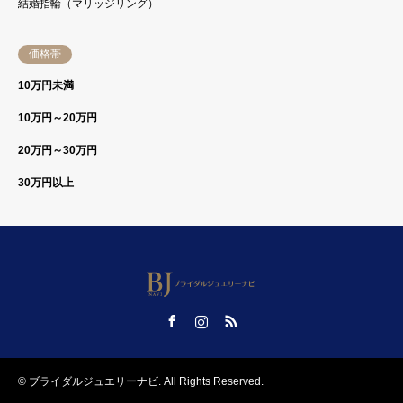
結婚指輪（マリッジリング）
価格帯
10万円未満
10万円～20万円
20万円～30万円
30万円以上
Facebook
Instagram
RSS
©
ブライダルジュエリーナビ
. All Rights Reserved.