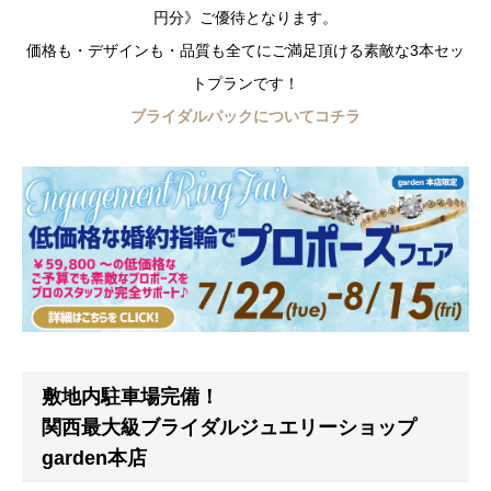
円分》ご優待となります。
価格も・デザインも・品質も全てにご満足頂ける素敵な3本セッ
トプランです！
ブライダルパックについてコチラ
敷地内駐車場完備！
関西最大級ブライダルジュエリーショップ
garden本店