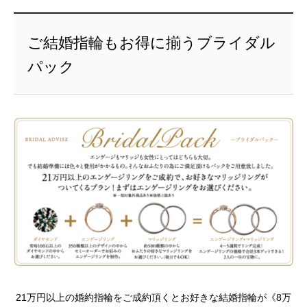
ご結婚指輪もお得に揃うブライダル
パック
21万円以上の婚約指輪をご成約頂くとお好きな結婚指輪が《8万