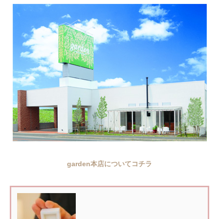
garden本店についてコチラ