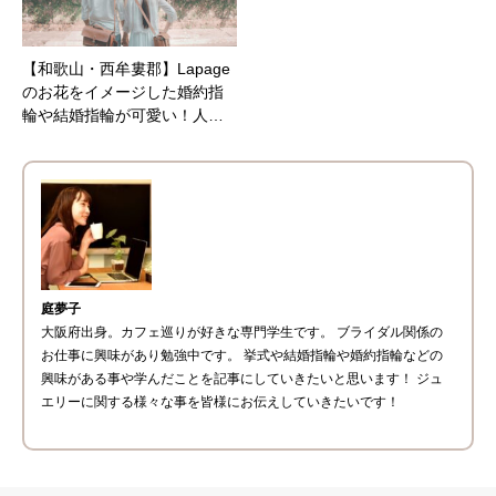
【和歌山・西牟婁郡】Lapage
のお花をイメージした婚約指
輪や結婚指輪が可愛い！人…
庭夢子
大阪府出身。カフェ巡りが好きな専門学生です。 ブライダル関係の
お仕事に興味があり勉強中です。 挙式や結婚指輪や婚約指輪などの
興味がある事や学んだことを記事にしていきたいと思います！ ジュ
エリーに関する様々な事を皆様にお伝えしていきたいです！