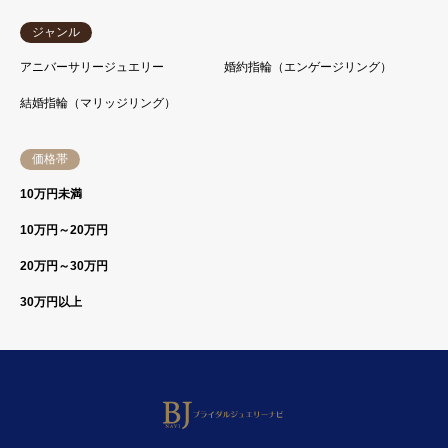
ジャンル
アニバーサリージュエリー
婚約指輪（エンゲージリング）
結婚指輪（マリッジリング）
価格帯
10万円未満
10万円～20万円
20万円～30万円
30万円以上