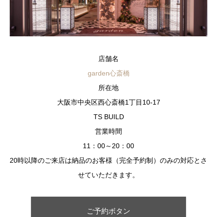
店舗名
garden心斎橋
所在地
大阪市中央区西心斎橋1丁目10-17
TS BUILD
営業時間
11：00～20：00
20時以降のご来店は納品のお客様（完全予約制）のみの対応とさ
せていただきます。
ご予約ボタン