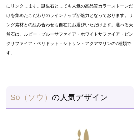
にリンクします。誕生石としても人気の高品質カラーストーンだ
けを集めたこだわりのラインナップが魅力となっております。リ
ング素材との組み合わせも自在にお選びいただけます。選べる天
然石は、ルビー・ブルーサファイア・ホワイトサファイア・ピン
クサファイア・ペリドット・シトリン・アクアマリンの7種類で
す。
So（ソウ）
の人気デザイン