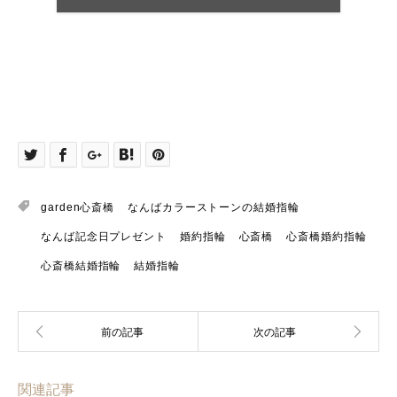
garden心斎橋
なんばカラーストーンの結婚指輪
なんば記念日プレゼント
婚約指輪
心斎橋
心斎橋婚約指輪
心斎橋結婚指輪
結婚指輪
関連記事