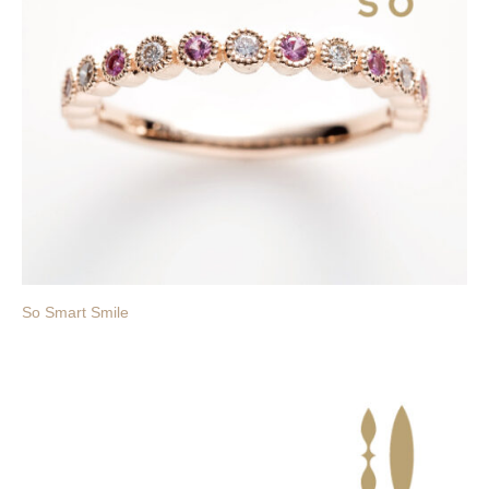
So Smart Smile