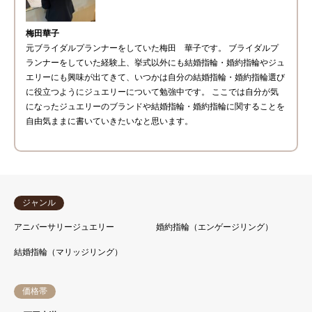
梅田華子
元ブライダルプランナーをしていた梅田 華子です。 ブライダルプ
ランナーをしていた経験上、挙式以外にも結婚指輪・婚約指輪やジュ
エリーにも興味が出てきて、いつかは自分の結婚指輪・婚約指輪選び
に役立つようにジュエリーについて勉強中です。 ここでは自分が気
になったジュエリーのブランドや結婚指輪・婚約指輪に関することを
自由気ままに書いていきたいなと思います。
ジャンル
アニバーサリージュエリー
婚約指輪（エンゲージリング）
結婚指輪（マリッジリング）
価格帯