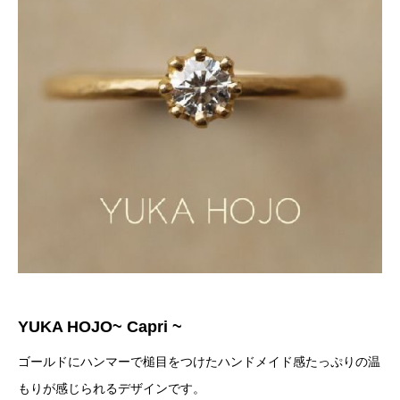
YUKA HOJO~ Capri
~
ゴールドにハンマーで槌目をつけたハンドメイド感たっぷりの温
もりが感じられるデザインです。