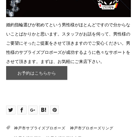
婚約指輪選びが初めてという男性様がほとんどですので分からな
いことばかりかと思います。スタッフがお話を伺って、男性様の
ご要望にそったご提案をさせて頂きますのでご安心ください。男
性様のサプライズプロポーズが成功するように色々なサポートを
させて頂きます。まずは、お気軽にご来店下さい。
お予約はこちらから
神戸市サプライズプロポーズ
神戸市プロポーズリング