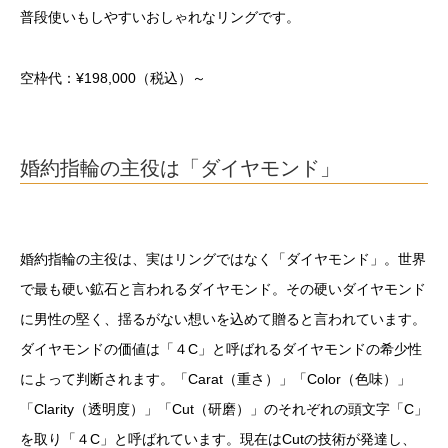
普段使いもしやすいおしゃれなリングです。
空枠代：¥198,000
（税込）
～
婚約指輪の主役は「ダイヤモンド」
婚約指輪の主役は、実はリングではなく「ダイヤモンド」。世界
で最も硬い鉱石と言われるダイヤモンド。その硬いダイヤモンド
に男性の堅く、揺るがない想いを込めて贈ると言われています。
ダイヤモンドの価値は「４C」と呼ばれるダイヤモンドの希少性
によって判断されます。「Carat（重さ）」「Color（色味）」
「Clarity（透明度）」「Cut（研磨）」のそれぞれの頭文字「C」
を取り「４C」と呼ばれています。現在はCutの技術が発達し、