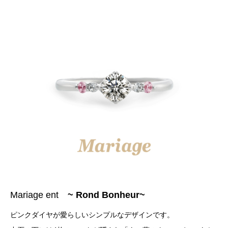
Mariage ent
~ Rond Bonheur~
ピンクダイヤが愛らしいシンプルなデザインです。