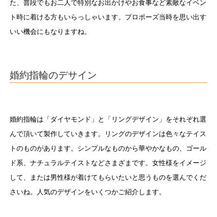
た、普段でもお二人で特別なお出かけやお食事など素敵なイベン
ト時に着ける方もいらっしゃいます。プロポーズ当時を思い出す
いい機会にもなりますね。
婚約指輪のデサイン
婚約指輪は「ダイヤモンド」と「リングデザイン」をそれぞれ選
んで頂いて製作していきます。リングのデザインは色々なテイス
トのものがあります。シンプルなものから華やかなもの、ゴール
ド系、ナチュラルテイストなどさまざまです。女性様をイメージ
して、または男性様が着けてもらいたいと思うものを選んでくだ
さいね。人気のデザインをいくつかご紹介します。