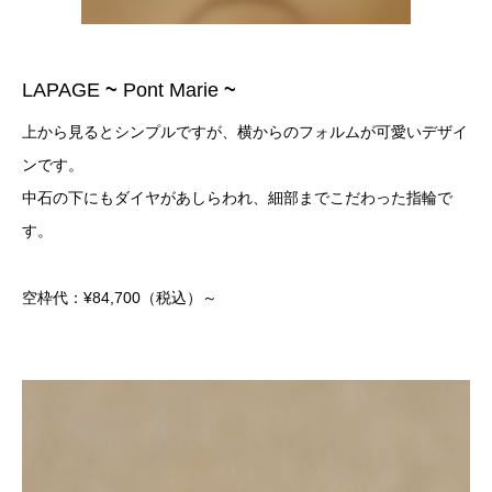
LAPAGE
~
Pont Marie
~
上から見るとシンプルですが、横からのフォルムが可愛いデザイ
ンです。
中石の下にもダイヤがあしらわれ、細部までこだわった指輪で
す。
空枠代：¥84,700
（税込）
～